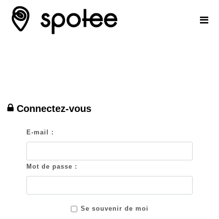
Connectez-vous
E-mail :
Mot de passe :
Se souvenir de moi