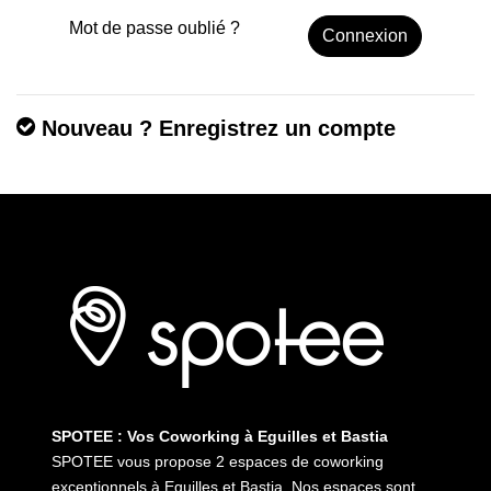
Mot de passe oublié ?
Connexion
Nouveau ? Enregistrez un compte
SPOTEE : Vos Coworking à Eguilles et Bastia
SPOTEE vous propose 2 espaces de coworking
exceptionnels à Eguilles et Bastia. Nos espaces sont