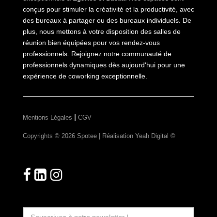
conçus pour stimuler la créativité et la productivité, avec
des bureaux à partager ou des bureaux individuels. De
plus, nous mettons à votre disposition des salles de
réunion bien équipées pour vos rendez-vous
professionnels. Rejoignez notre communauté de
professionnels dynamiques dès aujourd'hui pour une
expérience de coworking exceptionnelle.
|
Mentions Légales
CGV
Copyrights © 2026 Spotee | Réalisation
Yeah Digital ©
Suivez-nous!