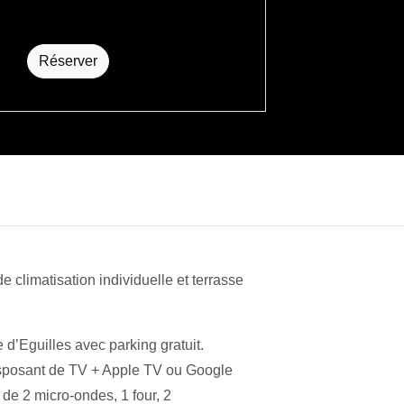
Réserver
 climatisation individuelle et terrasse
d’Eguilles avec parking gratuit.
disposant de TV + Apple TV ou Google
e 2 micro-ondes, 1 four, 2