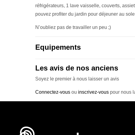
réfrigérateurs, 1 lave vaisselle, couverts, assi
pouvez profiter du jardin pour déjeuner au sole
N’oubliez pas de travailler un peu ;)
Equipements
Les avis de nos anciens
Soyez le premier à nous laisser un avis
Connectez-vous
ou
inscrivez-vous
pour nous la