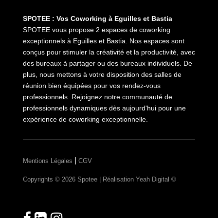
SPOTEE : Vos Coworking à Eguilles et Bastia
SPOTEE vous propose 2 espaces de coworking
exceptionnels à Eguilles et Bastia. Nos espaces sont
conçus pour stimuler la créativité et la productivité, avec
des bureaux à partager ou des bureaux individuels. De
plus, nous mettons à votre disposition des salles de
réunion bien équipées pour vos rendez-vous
professionnels. Rejoignez notre communauté de
professionnels dynamiques dès aujourd'hui pour une
expérience de coworking exceptionnelle.
|
Mentions Légales
CGV
Copyrights © 2026 Spotee | Réalisation
Yeah Digital ©
Suivez-nous!