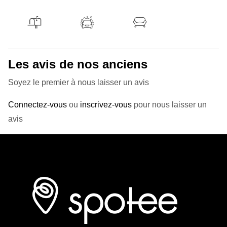
Les avis de nos anciens
Soyez le premier à nous laisser un avis
Connectez-vous
ou
inscrivez-vous
pour nous laisser un
avis