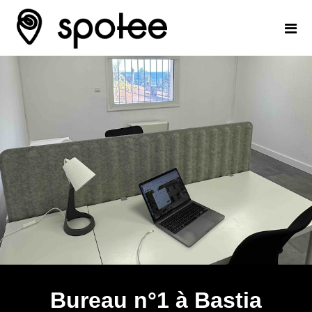
Bureau n°1 à Bastia