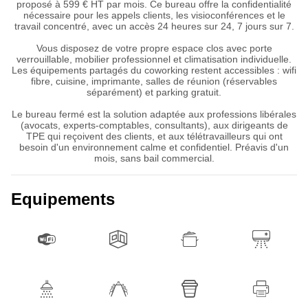
proposé à 599 € HT par mois. Ce bureau offre la confidentialité
nécessaire pour les appels clients, les visioconférences et le
travail concentré, avec un accès 24 heures sur 24, 7 jours sur 7.
Vous disposez de votre propre espace clos avec porte
verrouillable, mobilier professionnel et climatisation individuelle.
Les équipements partagés du coworking restent accessibles : wifi
fibre, cuisine, imprimante, salles de réunion (réservables
séparément) et parking gratuit.
Le bureau fermé est la solution adaptée aux professions libérales
(avocats, experts-comptables, consultants), aux dirigeants de
TPE qui reçoivent des clients, et aux télétravailleurs qui ont
besoin d'un environnement calme et confidentiel. Préavis d'un
mois, sans bail commercial.
Equipements