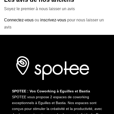
Soyez le premier à nous laisser un avis
Connectez-vous
ou
inscrivez-vous
pour nous laisser un
avis
SPOTEE : Vos Coworking à Eguilles et Bastia
SPOTEE vous propose 2 espaces de coworking
exceptionnels à Eguilles et Bastia. Nos espaces sont
conçus pour stimuler la créativité et la productivité, avec