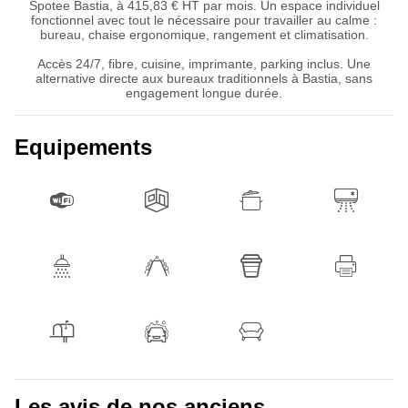
Spotee Bastia, à 415,83 € HT par mois. Un espace individuel
fonctionnel avec tout le nécessaire pour travailler au calme :
bureau, chaise ergonomique, rangement et climatisation.
Accès 24/7, fibre, cuisine, imprimante, parking inclus. Une
alternative directe aux bureaux traditionnels à Bastia, sans
engagement longue durée.
Equipements
Les avis de nos anciens