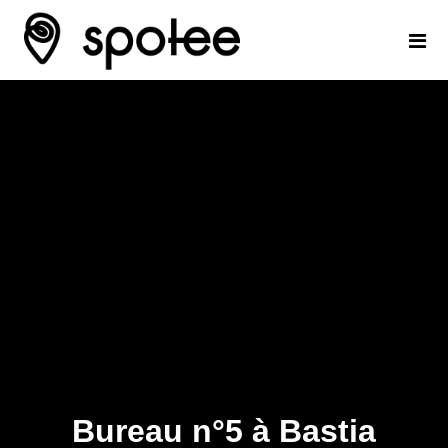
Bureau n°5 à Bastia