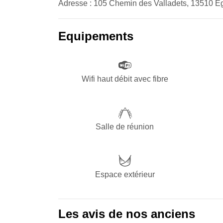
Adresse : 105 Chemin des Valladets, 13510 Egu
Equipements
Wifi haut débit avec fibre
Salle de réunion
Espace extérieur
Les avis de nos anciens