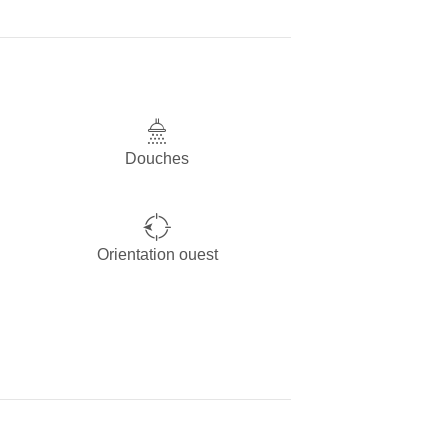
Douches
Orientation ouest