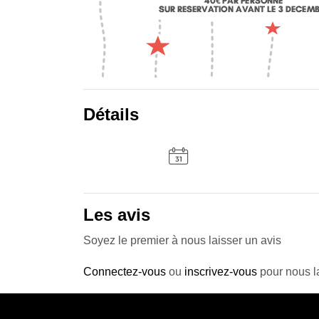
Détails
Les avis
Soyez le premier à nous laisser un avis
Connectez-vous
ou
inscrivez-vous
pour nous la