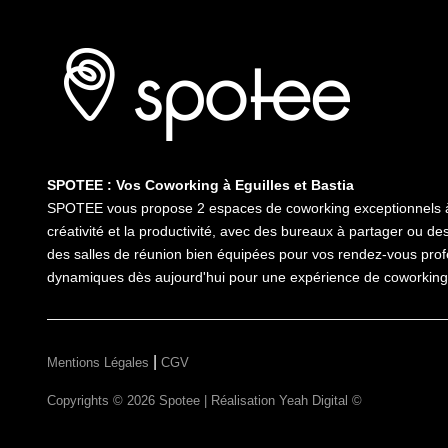
SPOTEE : Vos Coworking à Eguilles et Bastia
SPOTEE vous propose 2 espaces de coworking exceptionnels à E
créativité et la productivité, avec des bureaux à partager ou de
des salles de réunion bien équipées pour vos rendez-vous pro
dynamiques dès aujourd'hui pour une expérience de coworking 
|
Mentions Légales
CGV
Copyrights © 2026 Spotee | Réalisation
Yeah Digital ©