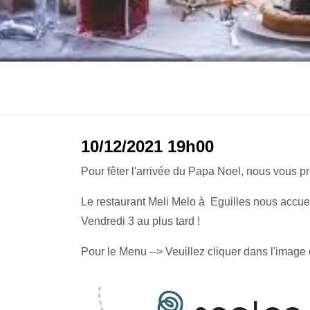
10/12/2021 19h00
Pour fêter l'arrivée du Papa Noel, nous vous p
Le restaurant Meli Melo à Eguilles nous accuei
Vendredi 3 au plus tard !
Pour le Menu --> Veuillez cliquer dans l'image 