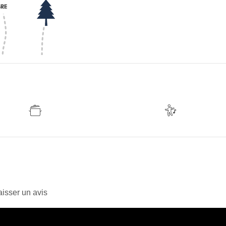
isser un avis