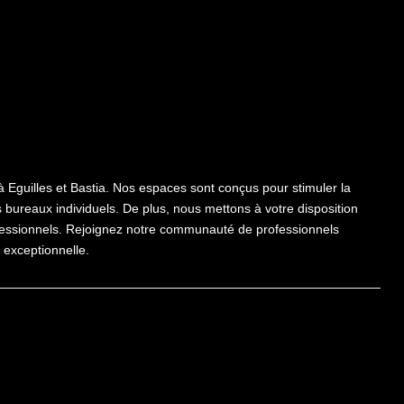
guilles et Bastia. Nos espaces sont conçus pour stimuler la
s bureaux individuels. De plus, nous mettons à votre disposition
fessionnels. Rejoignez notre communauté de professionnels
exceptionnelle.