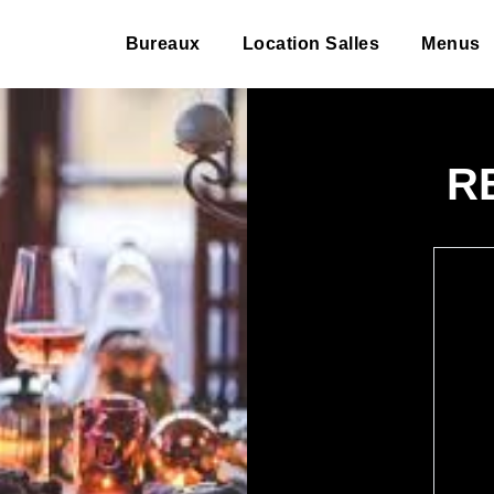
Bureaux
Location Salles
Menus
R