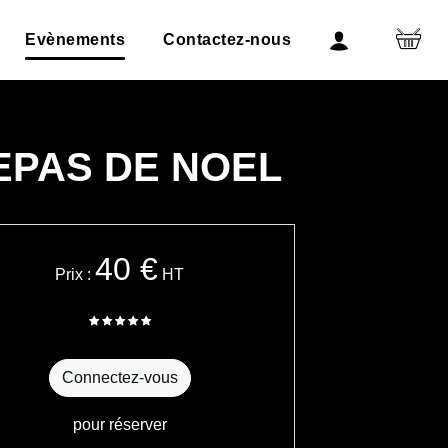
Evènements
Contactez-nous
EPAS DE NOEL
40 €
Prix :
HT
Connectez-vous
pour réserver