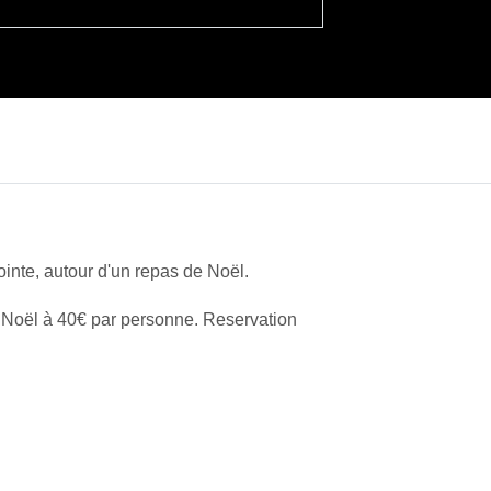
inte, autour d'un repas de Noël.
e Noël à 40€ par personne. Reservation